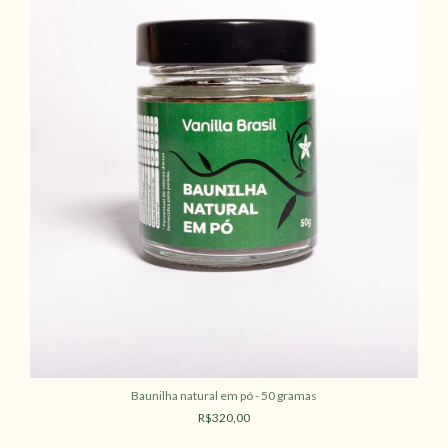
Baunilha natural em pó - 50 gramas
R$320,00