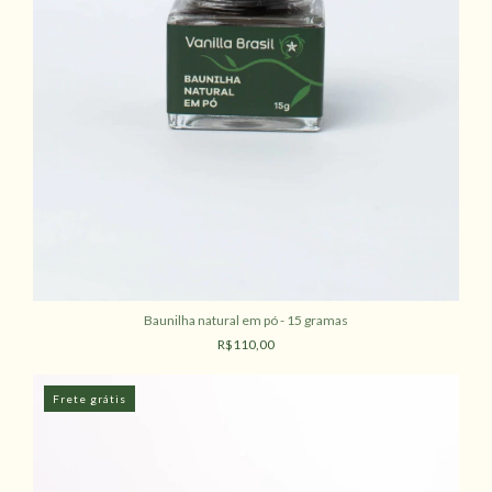
Baunilha natural em pó - 15 gramas
R$110,00
Frete grátis