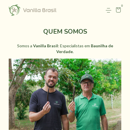
0
QUEM SOMOS
Somos a
Vanilla Brasil
: Especialistas em
Baunilha de
Verdade
.