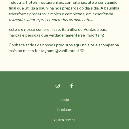
indústria, hotéis, restaurantes, confeitarias, até o consumidor
final que utiliza a baunilha nos preparos do dia a dia. A baunilha
transforma prepatos, simples e complexos, em experiência -
trazendo sabor e prazer em todos os momentos
.
Este é o nosso compromisso: Baunilha de Verdade para
marcas e pessoas que verdadeiramente se importam!
Conheça todos os nossos produtos aqui no site e acompanha
mais no nosso Instagram: @vanillabrasil 💚
Início
Produtos
Quem somos