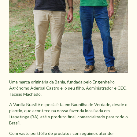
Uma marca originária da Bahia, fundada pelo Engenheiro
Agrônomo Aderbal Castro e, o seu filho, Administrador e CEO,
Tacísio Machado.
A Vanilla Brasil é especialista em Baunilha de Verdade, desde o
plantio, que acontece na nossa fazenda localizada em
Itapetinga (BA), até o produto final, comercializado para todo o
Brasil.
Com vasto portfólio de produtos conseguimos atender