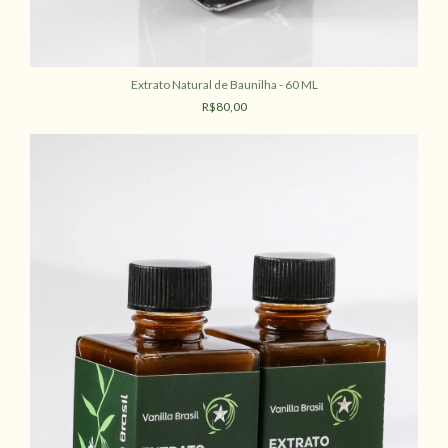
Extrato Natural de Baunilha - 60 ML
R$80,00