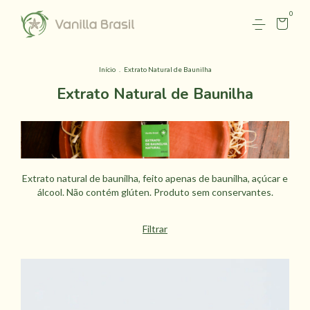
0
Início
.
Extrato Natural de Baunilha
Extrato Natural de Baunilha
Extrato natural de baunilha, feito apenas de baunilha, açúcar e
álcool. Não contém glúten. Produto sem conservantes.
Filtrar