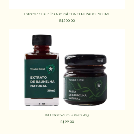
Extrato de Baunilha Natural CONCENTRADO - 500 ML
R$500,00
Kit Extrato 60ml + Pasta 42g
R$99,00