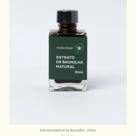
Extrato Natural de Baunilha - 30mL