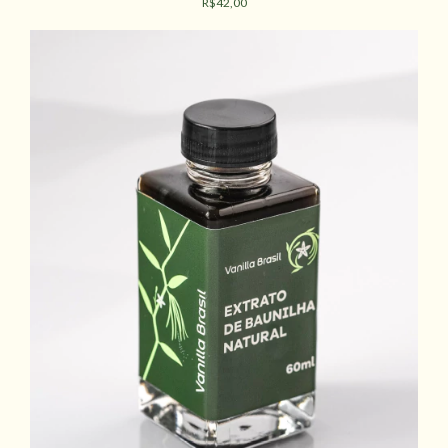
R$42,00