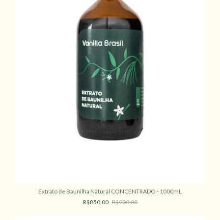
Extrato de Baunilha Natural CONCENTRADO - 1000mL
R$850,00
R$900,00