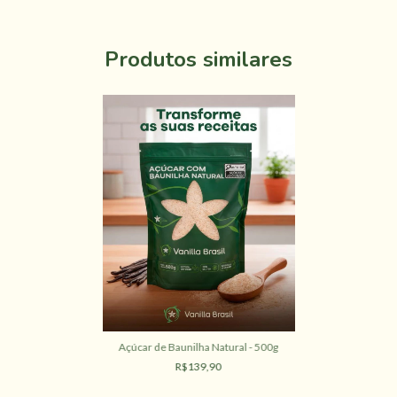
Produtos similares
Açúcar de Baunilha Natural - 500g
R$139,90